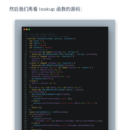
然后我们再看 lookup 函数的源码：