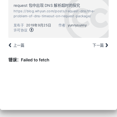
request 包中出现 DNS 解析超时的探究
https://blog.whyun.com/posts/request-dns/the-
problem-of-dns-timeout-on-request-package/
发布于
2019年9月25日
作者
yunnysunny
许可协议
上一篇
下一篇