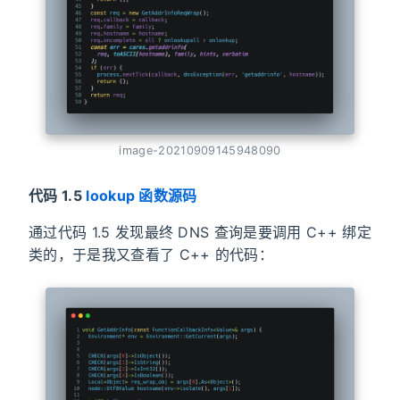
image-20210909145948090
代码 1.5
lookup 函数源码
通过代码 1.5 发现最终 DNS 查询是要调用 C++ 绑定
类的，于是我又查看了 C++ 的代码：