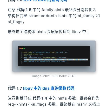
注意
代码 1.5
中的 family hints 最终会分别转化为
结构体变量 struct addrinfo hints 中的 ai_family 和
ai_flags。
最终这个结构体 hints 会层层传递到 libuv 中：
image-20210909150312046
代码 1.7
libuv 中的 dns 查询函数代码
注意到我们在
代码 1.4
中的 hints 参数，最终会作为
req->hints->ai_flags 参数，最终我在 man7 文档上