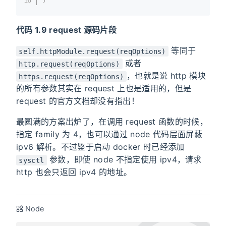
代码 1.9 request 源码片段
等同于
self.httpModule.request(reqOptions)
或者
http.request(reqOptions)
，也就是说 http 模块
https.request(reqOptions)
的所有参数其实在 request 上也是适用的，但是
request 的官方文档却没有指出！
最圆满的方案出炉了，在调用 request 函数的时候，
指定 family 为 4，也可以通过 node 代码层面屏蔽
ipv6 解析。不过鉴于启动 docker 时已经添加
参数，即使 node 不指定使用 ipv4，请求
sysctl
http 也会只返回 ipv4 的地址。
Node